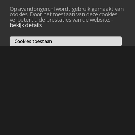
Op avandongen.nl wordt gebruik gemaakt van
cookies. Door het toestaan van deze cookies
verbetert u de prestaties van de website.
-
bekijk details
Cookies toestaan